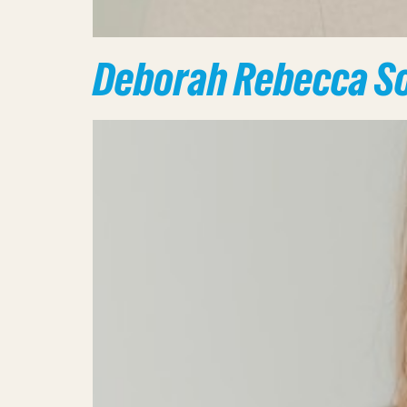
Deborah Rebecca So