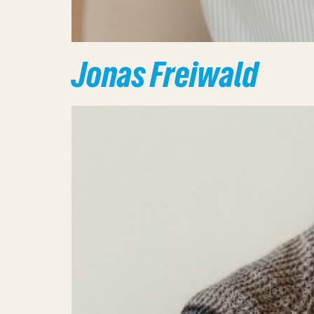
Jonas Freiwald