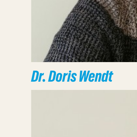
Dr. Doris Wendt