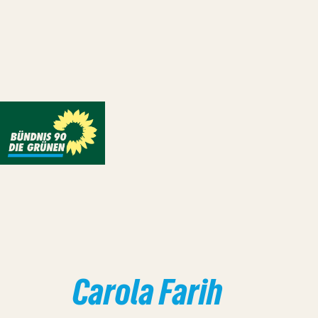
Carola Farih