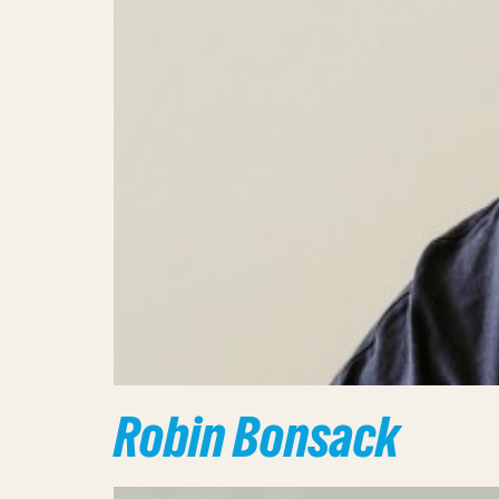
Robin Bonsack