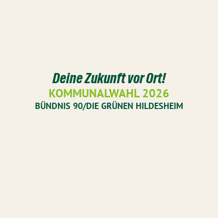
Deine Zukunft vor Ort!
KOMMUNALWAHL 2026
BÜNDNIS 90/DIE GRÜNEN HILDESHEIM