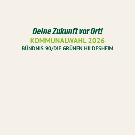
Deine Zukunft vor Ort!
KOMMUNALWAHL 2026
BÜNDNIS 90/DIE GRÜNEN HILDESHEIM