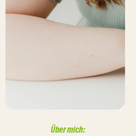
Über mich: