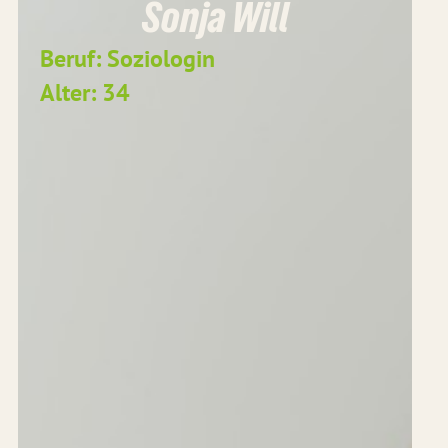
Sonja Will
Beruf: Soziologin
Alter: 34