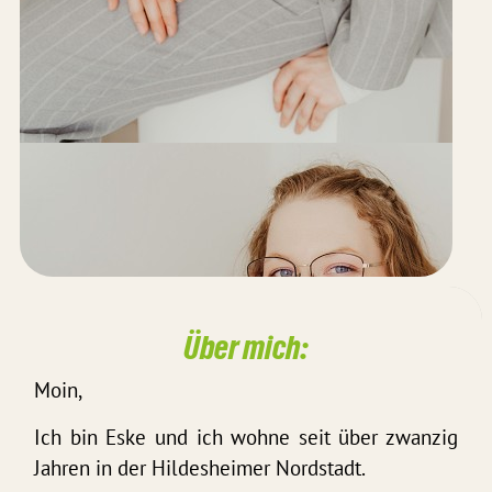
Über mich:
Moin,
Ich bin Eske und ich wohne seit über zwanzig
Jahren in der Hildesheimer Nordstadt.