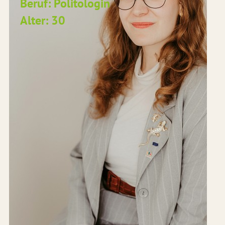
Beruf: Politologin
Alter: 30