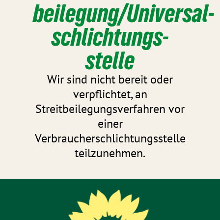
beilegung/Universal­
schlichtungs­
stelle
Wir sind nicht bereit oder
verpflichtet, an
Streitbeilegungsverfahren vor
einer
Verbraucherschlichtungsstelle
teilzunehmen.