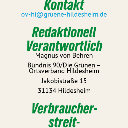
Kontakt
ov-hi@gruene-hildesheim.de
Redaktionell
Verantwortlich
Magnus von Behren
Bündnis 90/Die Grünen –
Ortsverband Hildesheim
Jakobistraße 15
31134 Hildesheim
Verbraucher­
streit­