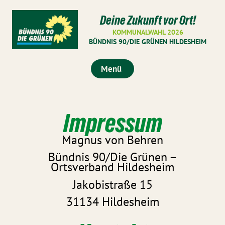
Deine Zukunft vor Ort!
KOMMUNALWAHL 2026
BÜNDNIS 90/DIE GRÜNEN HILDESHEIM
Menü
Impressum
Magnus von Behren
Bündnis 90/Die Grünen –
Ortsverband Hildesheim
Jakobistraße 15
31134 Hildesheim