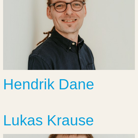
Hendrik Dane
Lukas Krause