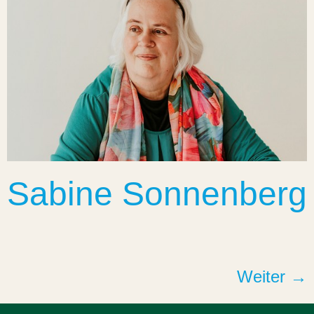
Sabine Sonnenberg
Weiter
→