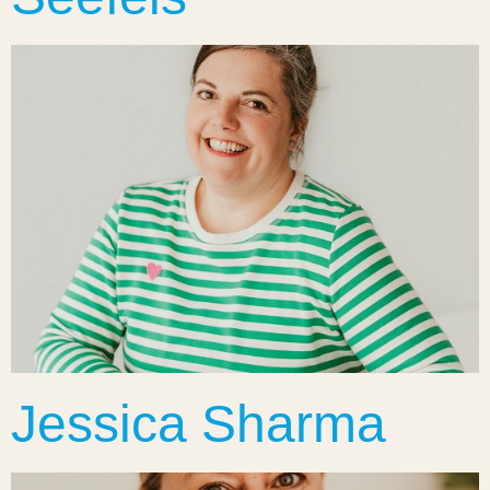
Jessica Sharma