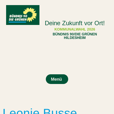
Deine Zukunft vor Ort!
KOMMUNALWAHL 2026
BÜNDNIS 90/DIE GRÜNEN
HILDESHEIM
Menü
Leonie Busse