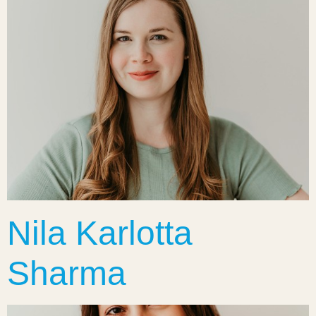
Nila Karlotta
Sharma