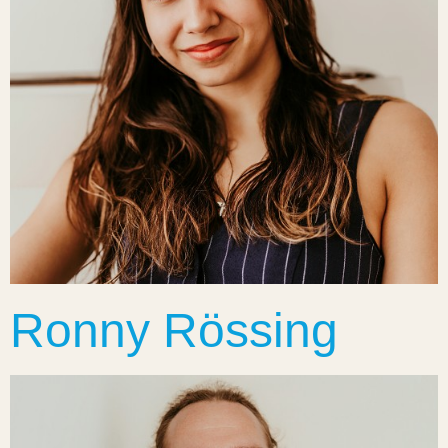
Ronny Rössing