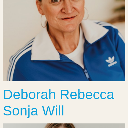
Deborah Rebecca
Sonja Will