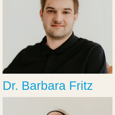
Dr. Barbara Fritz