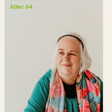
Alter: 64