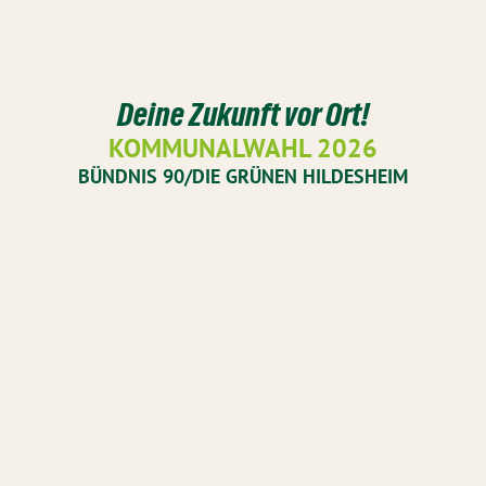
Deine Zukunft vor Ort!
KOMMUNALWAHL 2026
BÜNDNIS 90/DIE GRÜNEN HILDESHEIM