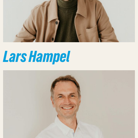
Lars Hampel