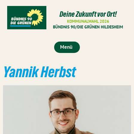
Deine Zukunft vor Ort!
KOMMUNALWAHL 2026
BÜNDNIS 90/DIE GRÜNEN HILDESHEIM
Menü
Yannik Herbst