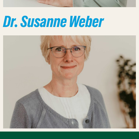
Dr. Susanne Weber