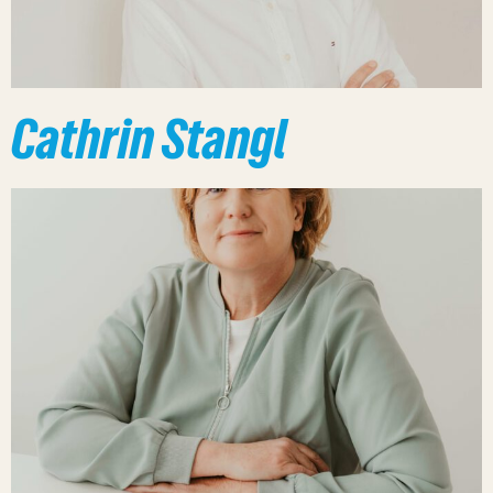
Cathrin Stangl