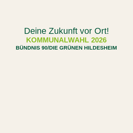
Deine Zukunft vor Ort!
KOMMUNALWAHL 2026
BÜNDNIS 90/DIE GRÜNEN HILDESHEIM