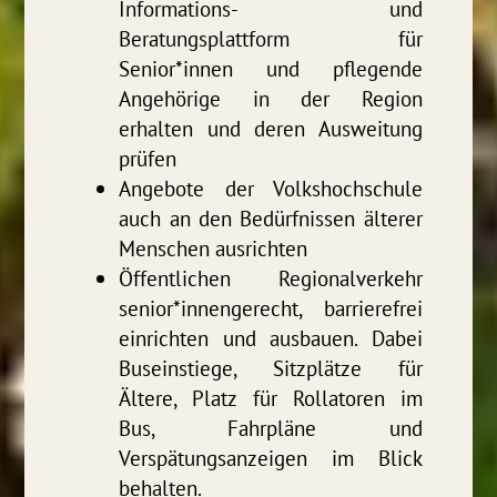
Informations- und
Beratungsplattform für
Senior*innen und pflegende
Angehörige in der Region
erhalten und deren Ausweitung
prüfen
Angebote der Volkshochschule
auch an den Bedürfnissen älterer
Menschen ausrichten
Öffentlichen Regionalverkehr
senior*innengerecht, barrierefrei
einrichten und ausbauen. Dabei
Buseinstiege, Sitzplätze für
Ältere, Platz für Rollatoren im
Bus, Fahrpläne und
Verspätungsanzeigen im Blick
behalten.