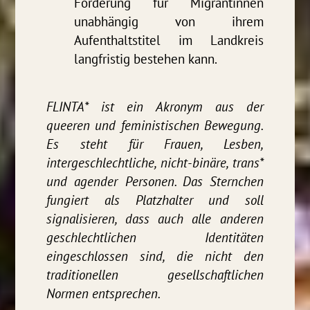
Förderung für Migrantinnen
unabhängig von ihrem
Aufenthaltstitel im Landkreis
langfristig bestehen kann.
FLINTA* ist ein Akronym aus der
queeren und feministischen Bewegung.
Es steht für Frauen, Lesben,
intergeschlechtliche, nicht-binäre, trans*
und agender Personen. Das Sternchen
fungiert als Platzhalter und soll
signalisieren, dass auch alle anderen
geschlechtlichen Identitäten
eingeschlossen sind, die nicht den
traditionellen gesellschaftlichen
Normen entsprechen.