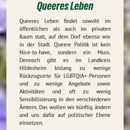
Queeres Leben
Queeres Leben findet sowohl im
öffentlichen als auch im privaten
Raum statt, auf dem Dorf ebenso wie
in der Stadt. Queere Politik ist kein
Nice-to-have, sondern ein Muss.
Dennoch gibt es im Landkreis
Hildesheim bislang zu wenige
Rückzugsorte für LGBTQIA+-Personen
und zu wenige Angebote sowie
Aktivitäten und oft zu wenig
Sensibilisierung in den verschiedenen
Ämtern. Das wollen wir künftig ändern
und uns dafür auf politischer Ebene
einsetzen.