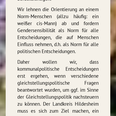
Wir lehnen die Orientierung an einem
Norm-Menschen (allzu häufig: ein
weißer cis-Mann) ab und fordern
Gendersensibilität als Norm für alle
Entscheidungen, die auf Menschen
Einfluss nehmen, d.h. als Norm für alle
politischen Entscheidungen.
Daher wollen wir, dass
kommunalpolitische Entscheidungen
erst ergehen, wenn verschiedene
gleichstellungspolitische Fragen
beantwortet wurden, um ggf. im Sinne
der Gleichstellungspolitik nachsteuern
zu können. Der Landkreis Hildesheim
muss es sich zum Ziel machen, ein