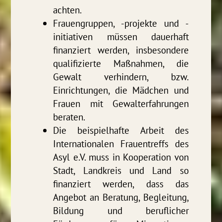
achten.
Frauengruppen, -projekte und -
initiativen müssen dauerhaft
finanziert werden, insbesondere
qualifizierte Maßnahmen, die
Gewalt verhindern, bzw.
Einrichtungen, die Mädchen und
Frauen mit Gewalterfahrungen
beraten.
Die beispielhafte Arbeit des
Internationalen Frauentreffs des
Asyl e.V. muss in Kooperation von
Stadt, Landkreis und Land so
finanziert werden, dass das
Angebot an Beratung, Begleitung,
Bildung und beruflicher