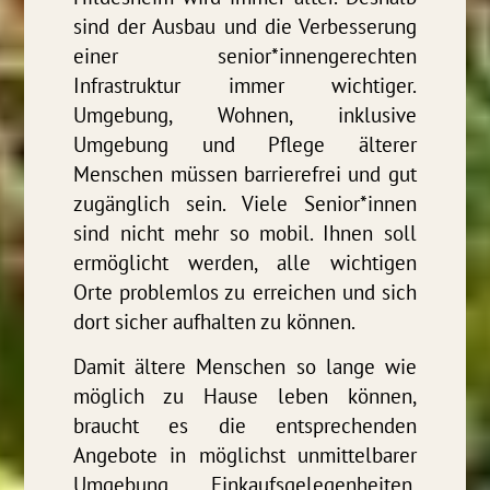
sind der Ausbau und die Verbesserung
einer senior*innengerechten
Infrastruktur immer wichtiger.
Umgebung, Wohnen, inklusive
Umgebung und Pflege älterer
Menschen müssen barrierefrei und gut
zugänglich sein. Viele Senior*innen
sind nicht mehr so mobil. Ihnen soll
ermöglicht werden, alle wichtigen
Orte problemlos zu erreichen und sich
dort sicher aufhalten zu können.
Damit ältere Menschen so lange wie
möglich zu Hause leben können,
braucht es die entsprechenden
Angebote in möglichst unmittelbarer
Umgebung. Einkaufsgelegenheiten,