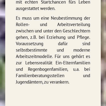
mit echten Startchancen fürs Leben
ausgestattet werden.
Es muss um eine Neubestimmung der
Rollen- und Arbeitsverteilung
zwischen und unter den Geschlechtern
gehen, z.B. bei Erziehung und Pflege.
Voraussetzung dafür sind
selbstbestimmte und moderne
Arbeitszeitmodelle. Für uns gehört es
zur Lebensrealität Ein-Elternfamilien
und Regenbogenfamilien, u.a. bei
Familienberatungsstellen und
Jugendämtern, zu verankern.