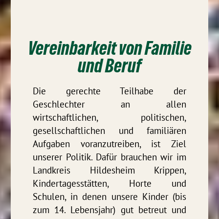
Vereinbarkeit von Familie
und Beruf
Die gerechte Teilhabe der
Geschlechter an allen
wirtschaftlichen, politischen,
gesellschaftlichen und familiären
Aufgaben voranzutreiben, ist Ziel
unserer Politik. Dafür brauchen wir im
Landkreis Hildesheim Krippen,
Kindertagesstätten, Horte und
Schulen, in denen unsere Kinder (bis
zum 14. Lebensjahr) gut betreut und