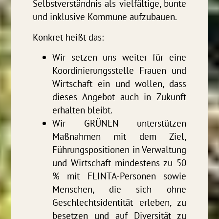
Selbstverständnis als vielfältige, bunte
und inklusive Kommune aufzubauen.
Konkret heißt das:
Wir setzen uns weiter für eine
Koordinierungsstelle Frauen und
Wirtschaft ein und wollen, dass
dieses Angebot auch in Zukunft
erhalten bleibt.
Wir GRÜNEN unterstützen
Maßnahmen mit dem Ziel,
Führungspositionen in Verwaltung
und Wirtschaft mindestens zu 50
% mit FLINTA-Personen sowie
Menschen, die sich ohne
Geschlechtsidentität erleben, zu
besetzen und auf Diversität zu