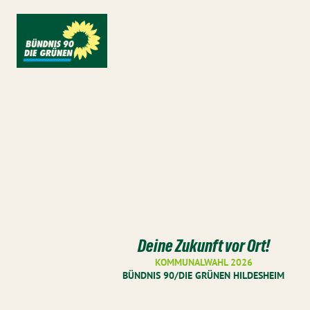
Deine Zukunft vor Ort!
KOMMUNALWAHL 2026
BÜNDNIS 90/DIE GRÜNEN HILDESHEIM