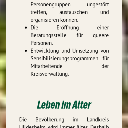
Personengruppen ungestört
treffen, austauschen und
organisieren können.
Die Eröffnung einer
Beratungsstelle für queere
Personen.
Entwicklung und Umsetzung von
Sensibilisierungsprogrammen für
Mitarbeitende der
Kreisverwaltung.
Leben im Alter
Die Bevölkerung im Landkreis
Hildesheim wird immer älter. Deshalb