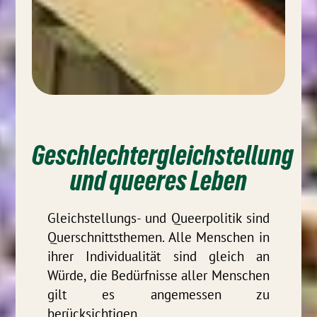
Geschlechtergleichstellung
und queeres Leben
Gleichstellungs- und Queerpolitik sind
Querschnittsthemen. Alle Menschen in
ihrer Individualität sind gleich an
Würde, die Bedürfnisse aller Menschen
gilt es angemessen zu
berücksichtigen.