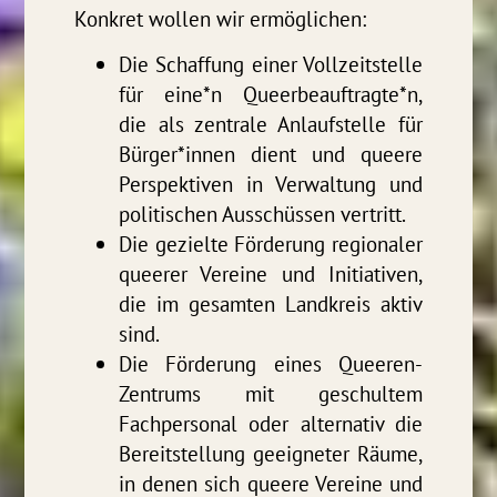
Konkret wollen wir ermöglichen:
Die Schaffung einer Vollzeitstelle
für eine*n Queerbeauftragte*n,
die als zentrale Anlaufstelle für
Bürger*innen dient und queere
Perspektiven in Verwaltung und
politischen Ausschüssen vertritt.
Die gezielte Förderung regionaler
queerer Vereine und Initiativen,
die im gesamten Landkreis aktiv
sind.
Die Förderung eines Queeren-
Zentrums mit geschultem
Fachpersonal oder alternativ die
Bereitstellung geeigneter Räume,
in denen sich queere Vereine und