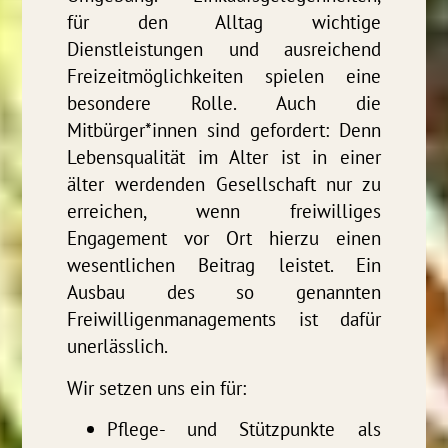
für den Alltag wichtige
Dienstleistungen und ausreichend
Freizeitmöglichkeiten spielen eine
besondere Rolle. Auch die
Mitbürger*innen sind gefordert: Denn
Lebensqualität im Alter ist in einer
älter werdenden Gesellschaft nur zu
erreichen, wenn freiwilliges
Engagement vor Ort hierzu einen
wesentlichen Beitrag leistet. Ein
Ausbau des so genannten
Freiwilligenmanagements ist dafür
unerlässlich.
Wir setzen uns ein für:
Pflege- und Stützpunkte als