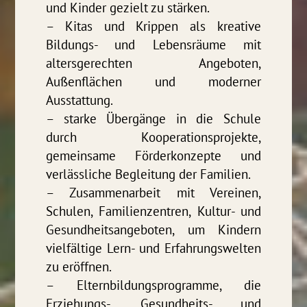
und Kinder gezielt zu stärken.
– Kitas und Krippen als kreative
Bildungs- und Lebensräume mit
altersgerechten Angeboten,
Außenflächen und moderner
Ausstattung.
– starke Übergänge in die Schule
durch Kooperationsprojekte,
gemeinsame Förderkonzepte und
verlässliche Begleitung der Familien.
– Zusammenarbeit mit Vereinen,
Schulen, Familienzentren, Kultur- und
Gesundheitsangeboten, um Kindern
vielfältige Lern- und Erfahrungswelten
zu eröffnen.
– Elternbildungsprogramme, die
Erziehungs-, Gesundheits- und