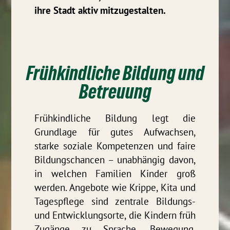
ihre Stadt aktiv mitzugestalten.
Frühkindliche Bildung und
Betreuung
Frühkindliche Bildung legt die
Grundlage für gutes Aufwachsen,
starke soziale Kompetenzen und faire
Bildungschancen – unabhängig davon,
in welchen Familien Kinder groß
werden. Angebote wie Krippe, Kita und
Tagespflege sind zentrale Bildungs-
und Entwicklungsorte, die Kindern früh
Zugänge zu Sprache, Bewegung,