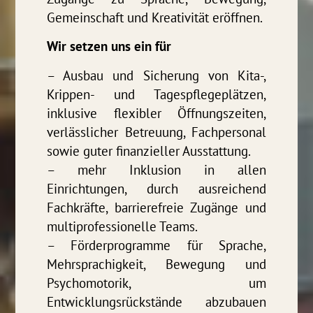
Gemeinschaft und Kreativität eröffnen.
Wir setzen uns ein für
– Ausbau und Sicherung von Kita-,
Krippen- und Tagespflegeplätzen,
inklusive flexibler Öffnungszeiten,
verlässlicher Betreuung, Fachpersonal
sowie guter finanzieller Ausstattung.
– mehr Inklusion in allen
Einrichtungen, durch ausreichend
Fachkräfte, barrierefreie Zugänge und
multiprofessionelle Teams.
– Förderprogramme für Sprache,
Mehrsprachigkeit, Bewegung und
Psychomotorik, um
Entwicklungsrückstände abzubauen