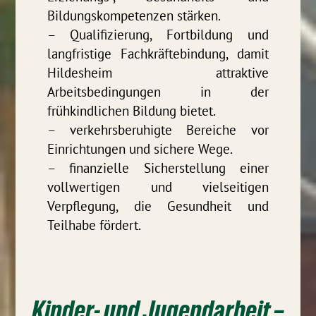
Bildungskompetenzen stärken.
– Qualifizierung, Fortbildung und
langfristige Fachkräftebindung, damit
Hildesheim attraktive
Arbeitsbedingungen in der
frühkindlichen Bildung bietet.
– verkehrsberuhigte Bereiche vor
Einrichtungen und sichere Wege.
– finanzielle Sicherstellung einer
vollwertigen und vielseitigen
Verpflegung, die Gesundheit und
Teilhabe fördert.
Kinder- und Jugendarbeit –