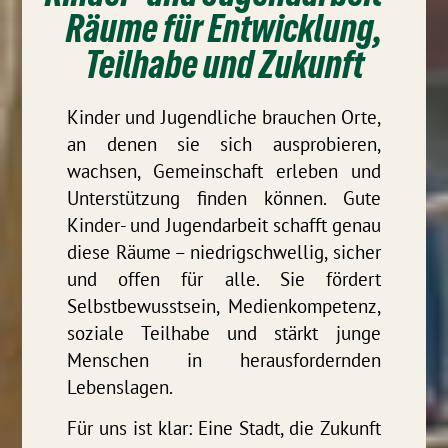
Räume für Entwicklung,
Teilhabe und Zukunft
Kinder und Jugendliche brauchen Orte,
an denen sie sich ausprobieren,
wachsen, Gemeinschaft erleben und
Unterstützung finden können. Gute
Kinder- und Jugendarbeit schafft genau
diese Räume – niedrigschwellig, sicher
und offen für alle. Sie fördert
Selbstbewusstsein, Medienkompetenz,
soziale Teilhabe und stärkt junge
Menschen in herausfordernden
Lebenslagen.
Für uns ist klar: Eine Stadt, die Zukunft