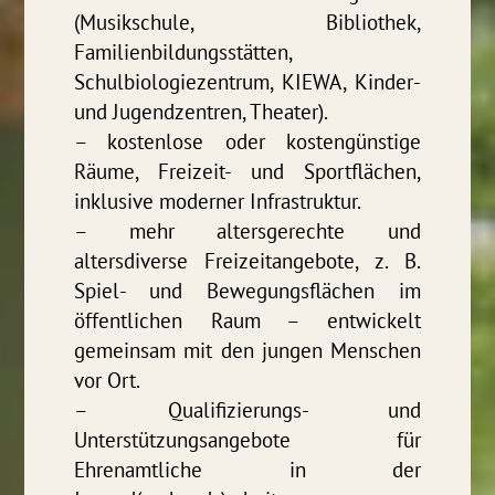
(Musikschule, Bibliothek,
Familienbildungsstätten,
Schulbiologiezentrum, KIEWA, Kinder-
und Jugendzentren, Theater).
– kostenlose oder kostengünstige
Räume, Freizeit- und Sportflächen,
inklusive moderner Infrastruktur.
– mehr altersgerechte und
altersdiverse Freizeitangebote, z. B.
Spiel- und Bewegungsflächen im
öffentlichen Raum – entwickelt
gemeinsam mit den jungen Menschen
vor Ort.
– Qualifizierungs- und
Unterstützungsangebote für
Ehrenamtliche in der