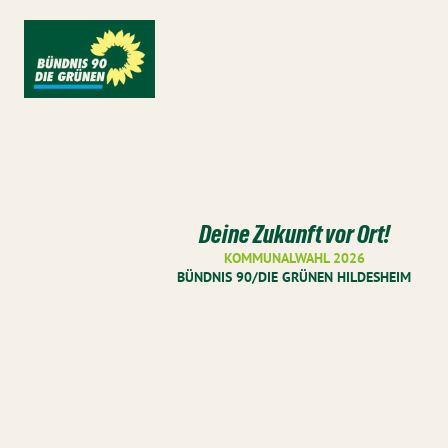
Deine Zukunft vor Ort!
KOMMUNALWAHL 2026
BÜNDNIS 90/DIE GRÜNEN HILDESHEIM