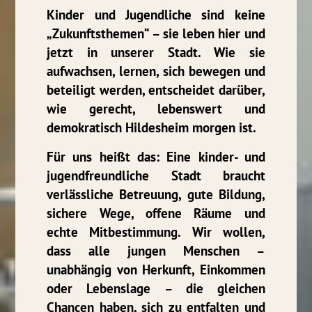
Kinder und Jugendliche sind keine
„Zukunftsthemen“ – sie leben hier und
jetzt in unserer Stadt. Wie sie
aufwachsen, lernen, sich bewegen und
beteiligt werden, entscheidet darüber,
wie gerecht, lebenswert und
demokratisch Hildesheim morgen ist.
Für uns heißt das: Eine kinder- und
jugendfreundliche Stadt braucht
verlässliche Betreuung, gute Bildung,
sichere Wege, offene Räume und
echte Mitbestimmung. Wir wollen,
dass alle jungen Menschen –
unabhängig von Herkunft, Einkommen
oder Lebenslage – die gleichen
Chancen haben, sich zu entfalten und