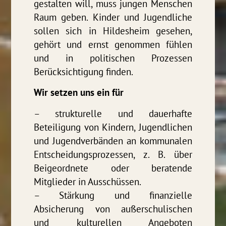
gestalten will, muss jungen Menschen
Raum geben. Kinder und Jugendliche
sollen sich in Hildesheim gesehen,
gehört und ernst genommen fühlen
und in politischen Prozessen
Berücksichtigung finden.
Wir setzen uns ein für
– strukturelle und dauerhafte
Beteiligung von Kindern, Jugendlichen
und Jugendverbänden an kommunalen
Entscheidungsprozessen, z. B. über
Beigeordnete oder beratende
Mitglieder in Ausschüssen.
– Stärkung und finanzielle
Absicherung von außerschulischen
und kulturellen Angeboten