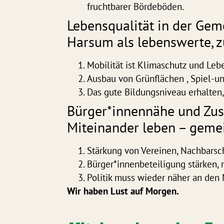
fruchtbarer Bördeböden.
Lebensqualität in der Gem
Harsum als lebenswerte, z
Mobilität ist Klimaschutz und Leb
Ausbau von Grünflächen , Spiel-
Das gute Bildungsniveau erhalten,
Bürger*innennähe und Zu
Miteinander leben – gemei
Stärkung von Vereinen, Nachbarsch
Bürger*innenbeteiligung stärken,
Politik muss wieder näher an den
Wir haben Lust auf Morgen.