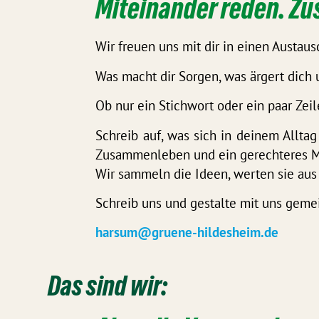
Miteinander reden. Z
Wir freuen uns mit dir in einen Austa
Was macht dir Sorgen, was ärgert dich 
Ob nur ein Stichwort oder ein paar Zeil
Schreib auf, was sich in deinem Allta
Zusammenleben und ein gerechteres M
Wir sammeln die Ideen, werten sie aus
Schreib uns und gestalte mit uns geme
harsum@gruene-hildesheim.de
Das sind wir: