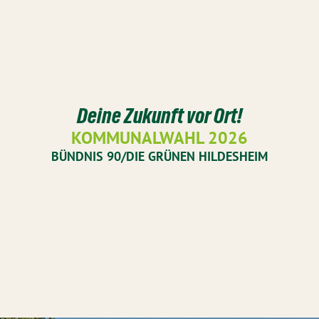
Deine Zukunft vor Ort!
KOMMUNALWAHL 2026
BÜNDNIS 90/DIE GRÜNEN HILDESHEIM