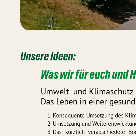
Unsere Ideen:
Was wir für euch und 
Umwelt- und Klimaschutz 
Das Leben in einer gesun
Konsequente Umsetzung des Klim
Umsetzung und Weiterentwicklu
Das kürzlich verabschiedete Bo