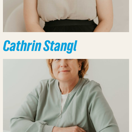
Cathrin Stangl