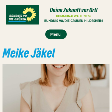
Deine Zukunft vor Ort!
KOMMUNALWAHL 2026
BÜNDNIS 90/DIE GRÜNEN HILDESHEIM
Menü
Meike Jäkel