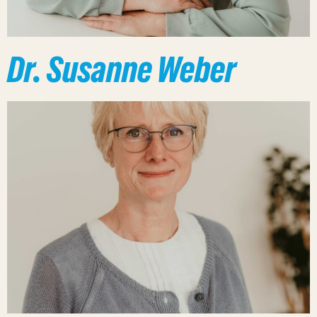
Dr. Susanne Weber