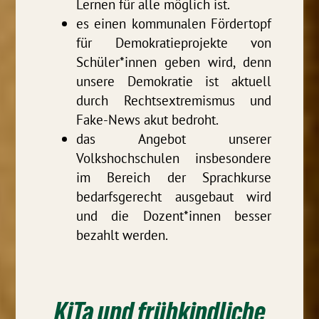
Lernen für alle möglich ist.
es einen kommunalen Fördertopf
für Demokratieprojekte von
Schüler*innen geben wird, denn
unsere Demokratie ist aktuell
durch Rechtsextremismus und
Fake-News akut bedroht.
das Angebot unserer
Volkshochschulen insbesondere
im Bereich der Sprachkurse
bedarfsgerecht ausgebaut wird
und die Dozent*innen besser
bezahlt werden.
KiTa und frühkindliche