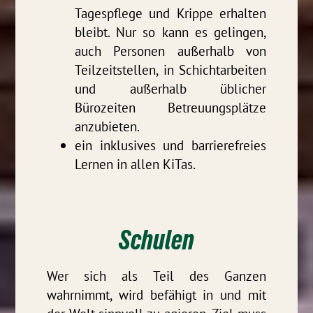
Tagespflege und Krippe erhalten
bleibt. Nur so kann es gelingen,
auch Personen außerhalb von
Teilzeitstellen, in Schichtarbeiten
und außerhalb üblicher
Bürozeiten Betreuungsplätze
anzubieten.
ein inklusives und barrierefreies
Lernen in allen KiTas.
Schulen
Wer sich als Teil des Ganzen
wahrnimmt, wird befähigt in und mit