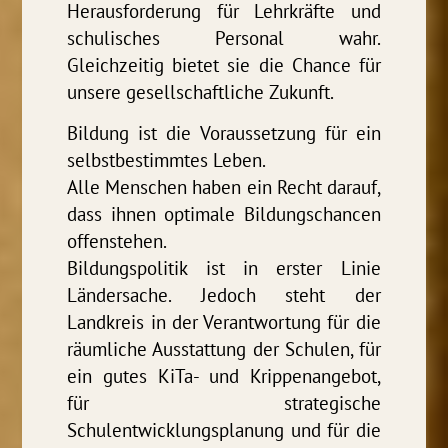
Herausforderung für Lehrkräfte und
schulisches Personal wahr.
Gleichzeitig bietet sie die Chance für
unsere gesellschaftliche Zukunft.
Bildung ist die Voraussetzung für ein
selbstbestimmtes Leben.
Alle Menschen haben ein Recht darauf,
dass ihnen optimale Bildungschancen
offenstehen.
Bildungspolitik ist in erster Linie
Ländersache. Jedoch steht der
Landkreis in der Verantwortung für die
räumliche Ausstattung der Schulen, für
ein gutes KiTa- und Krippenangebot,
für strategische
Schulentwicklungsplanung und für die