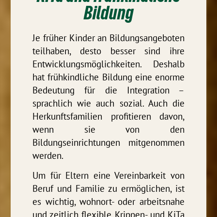
Bildung
Je früher Kinder an Bildungsangeboten
teilhaben, desto besser sind ihre
Entwicklungsmöglichkeiten. Deshalb
hat frühkindliche Bildung eine enorme
Bedeutung für die Integration –
sprachlich wie auch sozial. Auch die
Herkunftsfamilien profitieren davon,
wenn sie von den
Bildungseinrichtungen mitgenommen
werden.
Um für Eltern eine Vereinbarkeit von
Beruf und Familie zu ermöglichen, ist
es wichtig, wohnort- oder arbeitsnahe
und zeitlich flexible Krippen- und KiTa