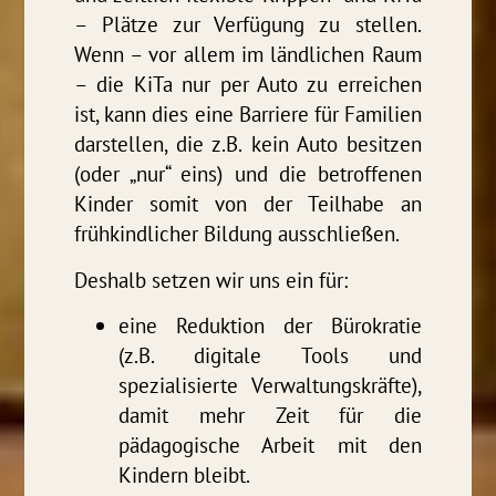
– Plätze zur Verfügung zu stellen.
Wenn – vor allem im ländlichen Raum
– die KiTa nur per Auto zu erreichen
ist, kann dies eine Barriere für Familien
darstellen, die z.B. kein Auto besitzen
(oder „nur“ eins) und die betroffenen
Kinder somit von der Teilhabe an
frühkindlicher Bildung ausschließen.
Deshalb setzen wir uns ein für:
eine Reduktion der Bürokratie
(z.B. digitale Tools und
spezialisierte Verwaltungskräfte),
damit mehr Zeit für die
pädagogische Arbeit mit den
Kindern bleibt.