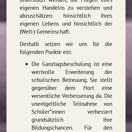
eigenen Handelns zu verstehen und
abzuschätzen: hinsichtlich ihres
eigenen Lebens und hinsichtlich der
(Welt-) Gemeinschaft.
Deshalb setzen wir uns für die
folgenden Punkte ein:
Die Ganztagsbeschulung ist eine
wertvolle Erweiterung der
schulischen Betreuung. Sie stellt
gegenüber dem Hort eine
wesentliche Verbesserung da. Die
unentgeltliche Teilnahme von
Schüler*innen verbessert
grundsätzlich ihre
Bildungschancen. Für den