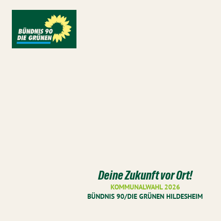
Deine Zukunft vor Ort!
KOMMUNALWAHL 2026
BÜNDNIS 90/DIE GRÜNEN HILDESHEIM