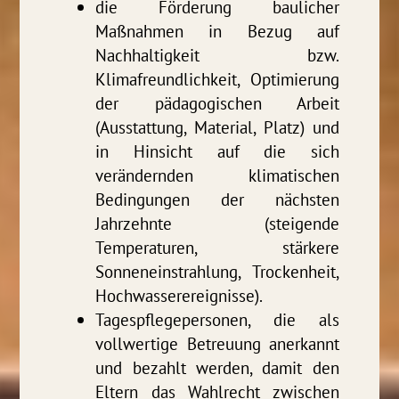
die Förderung baulicher
Maßnahmen in Bezug auf
Nachhaltigkeit bzw.
Klimafreundlichkeit, Optimierung
der pädagogischen Arbeit
(Ausstattung, Material, Platz) und
in Hinsicht auf die sich
verändernden klimatischen
Bedingungen der nächsten
Jahrzehnte (steigende
Temperaturen, stärkere
Sonneneinstrahlung, Trockenheit,
Hochwasserereignisse).
Tagespflegepersonen, die als
vollwertige Betreuung anerkannt
und bezahlt werden, damit den
Eltern das Wahlrecht zwischen