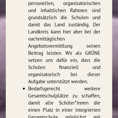
personellen, organisatorischen
und inhaltlichen Rahmen sind
grundsätzlich die Schulen und
damit das Land zuständig. Der
Landkreis kann hier aber bei der
nachmittäglichen
Angebotsvermittlung seinen
Beitrag leisten. Wir als GRÜNE
setzen uns dafür ein, dass die
Schulen finanziell und
organisatorisch bei dieser
Aufgabe unterstützt werden.
Bedarfsgerecht weitere
Gesamtschulplätze zu schaffen,
damit alle Schüler*innen die
einen Platz in einer integrierten
Gesamtschule möglichst mit