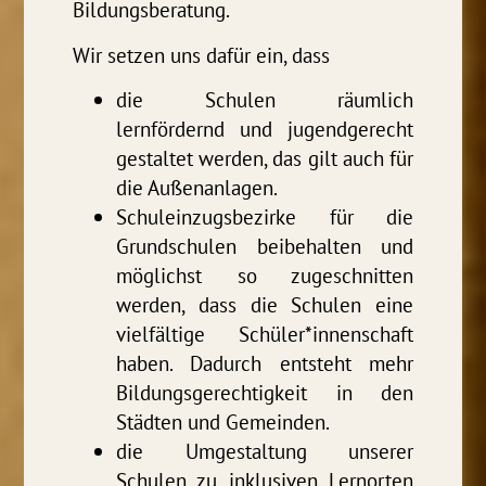
Bildungsberatung.
Wir setzen uns dafür ein, dass
die Schulen räumlich
lernfördernd und jugendgerecht
gestaltet werden, das gilt auch für
die Außenanlagen.
Schuleinzugsbezirke für die
Grundschulen beibehalten und
möglichst so zugeschnitten
werden, dass die Schulen eine
vielfältige Schüler*innenschaft
haben. Dadurch entsteht mehr
Bildungsgerechtigkeit in den
Städten und Gemeinden.
die Umgestaltung unserer
Schulen zu inklusiven Lernorten