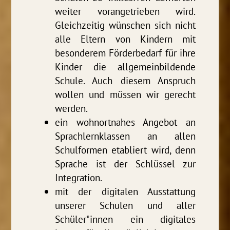
weiter vorangetrieben wird.
Gleichzeitig wünschen sich nicht
alle Eltern von Kindern mit
besonderem Förderbedarf für ihre
Kinder die allgemeinbildende
Schule. Auch diesem Anspruch
wollen und müssen wir gerecht
werden.
ein wohnortnahes Angebot an
Sprachlernklassen an allen
Schulformen etabliert wird, denn
Sprache ist der Schlüssel zur
Integration.
mit der digitalen Ausstattung
unserer Schulen und aller
Schüler*innen ein digitales