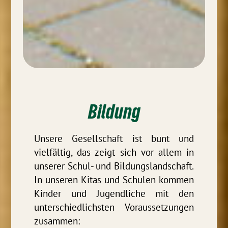
Bildung
Unsere Gesellschaft ist bunt und
vielfältig, das zeigt sich vor allem in
unserer Schul- und Bildungslandschaft.
In unseren Kitas und Schulen kommen
Kinder und Jugendliche mit den
unterschiedlichsten Voraussetzungen
zusammen: