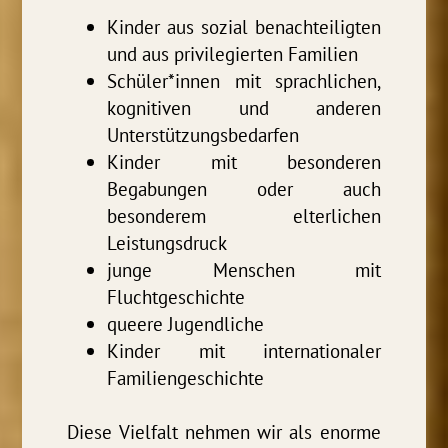
Kinder aus sozial benachteiligten
und aus privilegierten Familien
Schüler*innen mit sprachlichen,
kognitiven und anderen
Unterstützungsbedarfen
Kinder mit besonderen
Begabungen oder auch
besonderem elterlichen
Leistungsdruck
junge Menschen mit
Fluchtgeschichte
queere Jugendliche
Kinder mit internationaler
Familiengeschichte
Diese Vielfalt nehmen wir als enorme