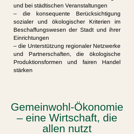
und bei städtischen Veranstaltungen
– die konsequente Berücksichtigung
sozialer und ökologischer Kriterien im
Beschaffungswesen der Stadt und ihrer
Einrichtungen
– die Unterstützung regionaler Netzwerke
und Partnerschaften, die ökologische
Produktionsformen und fairen Handel
stärken
Gemeinwohl-Ökonomie
– eine Wirtschaft, die
allen nutzt