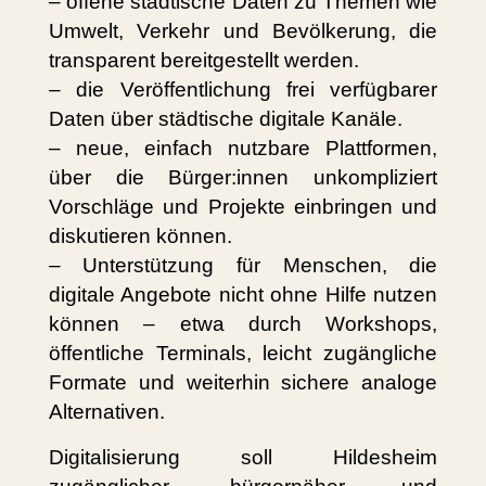
– offene städtische Daten zu Themen wie
Umwelt, Verkehr und Bevölkerung, die
transparent bereitgestellt werden.
– die Veröffentlichung frei verfügbarer
Daten über städtische digitale Kanäle.
– neue, einfach nutzbare Plattformen,
über die Bürger:innen unkompliziert
Vorschläge und Projekte einbringen und
diskutieren können.
– Unterstützung für Menschen, die
digitale Angebote nicht ohne Hilfe nutzen
können – etwa durch Workshops,
öffentliche Terminals, leicht zugängliche
Formate und weiterhin sichere analoge
Alternativen.
Digitalisierung soll Hildesheim