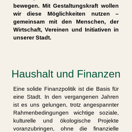
bewegen. Mit Gestaltungskraft wollen
wir diese Möglichkeiten nutzen –
gemeinsam mit den Menschen, der
Wirtschaft, Vereinen und Initiativen in
unserer Stadt.
Haushalt und Finanzen
Eine solide Finanzpolitik ist die Basis für
eine Stadt. In den vergangenen Jahren
ist es uns gelungen, trotz angespannter
Rahmenbedingungen wichtige soziale,
kulturelle und ökologische Projekte
voranzubringen, ohne die finanzielle