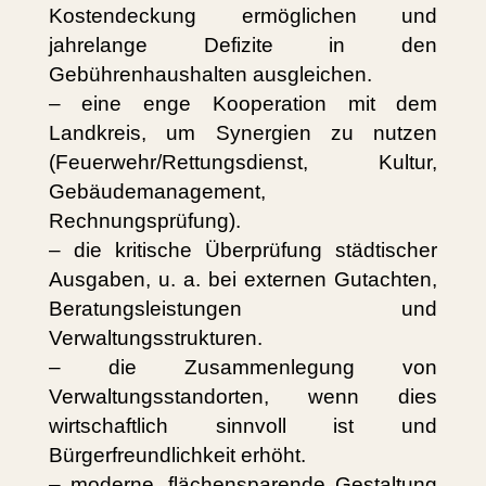
Kostendeckung ermöglichen und
jahrelange Defizite in den
Gebührenhaushalten ausgleichen.
– eine enge Kooperation mit dem
Landkreis, um Synergien zu nutzen
(Feuerwehr/Rettungsdienst, Kultur,
Gebäudemanagement,
Rechnungsprüfung).
– die kritische Überprüfung städtischer
Ausgaben, u. a. bei externen Gutachten,
Beratungsleistungen und
Verwaltungsstrukturen.
– die Zusammenlegung von
Verwaltungsstandorten, wenn dies
wirtschaftlich sinnvoll ist und
Bürgerfreundlichkeit erhöht.
– moderne, flächensparende Gestaltung