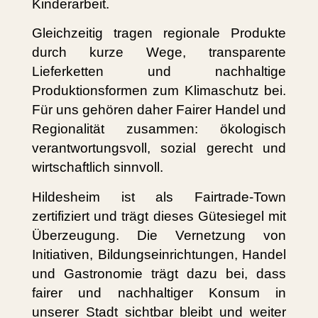
Kinderarbeit.
Gleichzeitig tragen regionale Produkte
durch kurze Wege, transparente
Lieferketten und nachhaltige
Produktionsformen zum Klimaschutz bei.
Für uns gehören daher Fairer Handel und
Regionalität zusammen: ökologisch
verantwortungsvoll, sozial gerecht und
wirtschaftlich sinnvoll.
Hildesheim ist als Fairtrade-Town
zertifiziert und trägt dieses Gütesiegel mit
Überzeugung. Die Vernetzung von
Initiativen, Bildungseinrichtungen, Handel
und Gastronomie trägt dazu bei, dass
fairer und nachhaltiger Konsum in
unserer Stadt sichtbar bleibt und weiter