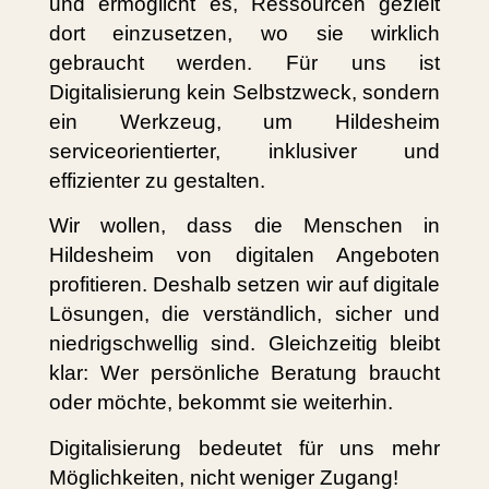
und ermöglicht es, Ressourcen gezielt
dort einzusetzen, wo sie wirklich
gebraucht werden. Für uns ist
Digitalisierung kein Selbstzweck, sondern
ein Werkzeug, um Hildesheim
serviceorientierter, inklusiver und
effizienter zu gestalten.
Wir wollen, dass die Menschen in
Hildesheim von digitalen Angeboten
profitieren. Deshalb setzen wir auf digitale
Lösungen, die verständlich, sicher und
niedrigschwellig sind. Gleichzeitig bleibt
klar: Wer persönliche Beratung braucht
oder möchte, bekommt sie weiterhin.
Digitalisierung bedeutet für uns mehr
Möglichkeiten, nicht weniger Zugang!