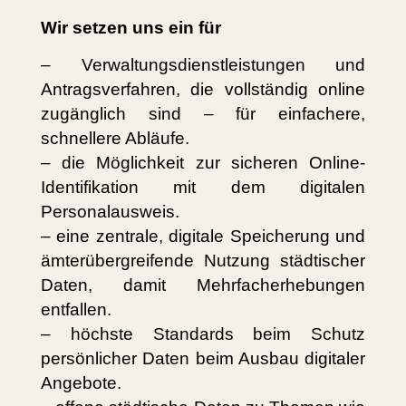
Wir setzen uns ein für
– Verwaltungsdienstleistungen und
Antragsverfahren, die vollständig online
zugänglich sind – für einfachere,
schnellere Abläufe.
– die Möglichkeit zur sicheren Online-
Identifikation mit dem digitalen
Personalausweis.
– eine zentrale, digitale Speicherung und
ämterübergreifende Nutzung städtischer
Daten, damit Mehrfacherhebungen
entfallen.
– höchste Standards beim Schutz
persönlicher Daten beim Ausbau digitaler
Angebote.