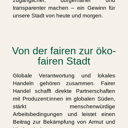
zugänglicher, bürgernäher und
transparenter machen – ein Gewinn für
unsere Stadt von heute und morgen.
Von der fairen zur öko-
fairen Stadt
Globale Verantwortung und lokales
Handeln gehören zusammen. Fairer
Handel schafft direkte Partnerschaften
mit Produzent:innen im globalen Süden,
stärkt menschenwürdige
Arbeitsbedingungen und leistet einen
Beitrag zur Bekämpfung von Armut und