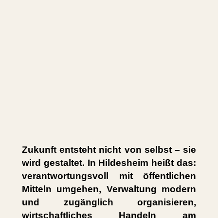
Zukunft entsteht nicht von selbst – sie
wird gestaltet. In Hildesheim heißt das:
verantwortungsvoll mit öffentlichen
Mitteln umgehen, Verwaltung modern
und zugänglich organisieren,
wirtschaftliches Handeln am