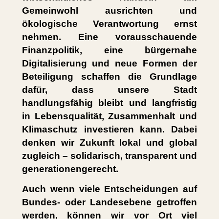
Gemeinwohl ausrichten und
ökologische Verantwortung ernst
nehmen. Eine vorausschauende
Finanzpolitik, eine bürgernahe
Digitalisierung und neue Formen der
Beteiligung schaffen die Grundlage
dafür, dass unsere Stadt
handlungsfähig bleibt und langfristig
in Lebensqualität, Zusammenhalt und
Klimaschutz investieren kann. Dabei
denken wir Zukunft lokal und global
zugleich – solidarisch, transparent und
generationengerecht.
Auch wenn viele Entscheidungen auf
Bundes- oder Landesebene getroffen
werden, können wir vor Ort viel