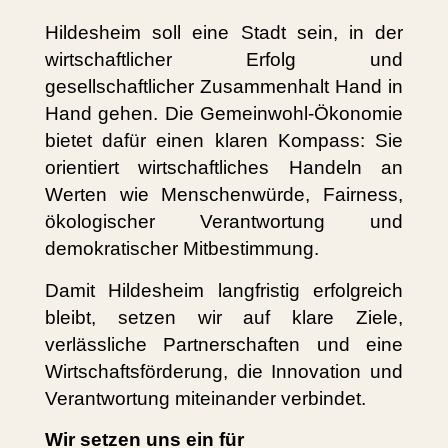
Hildesheim soll eine Stadt sein, in der
wirtschaftlicher Erfolg und
gesellschaftlicher Zusammenhalt Hand in
Hand gehen. Die Gemeinwohl-Ökonomie
bietet dafür einen klaren Kompass: Sie
orientiert wirtschaftliches Handeln an
Werten wie Menschenwürde, Fairness,
ökologischer Verantwortung und
demokratischer Mitbestimmung.
Damit Hildesheim langfristig erfolgreich
bleibt, setzen wir auf klare Ziele,
verlässliche Partnerschaften und eine
Wirtschaftsförderung, die Innovation und
Verantwortung miteinander verbindet.
Wir setzen uns ein für