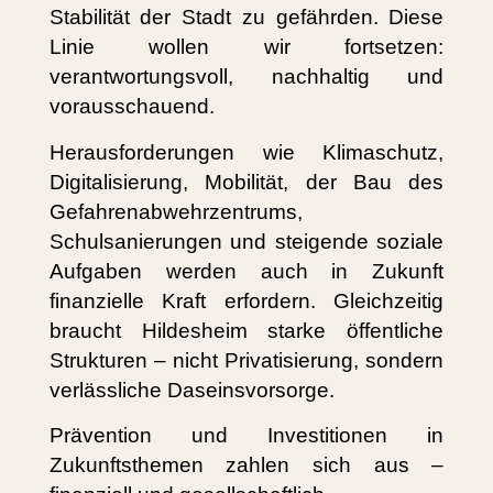
Stabilität der Stadt zu gefährden. Diese
Linie wollen wir fortsetzen:
verantwortungsvoll, nachhaltig und
vorausschauend.
Herausforderungen wie Klimaschutz,
Digitalisierung, Mobilität, der Bau des
Gefahrenabwehrzentrums,
Schulsanierungen und steigende soziale
Aufgaben werden auch in Zukunft
finanzielle Kraft erfordern. Gleichzeitig
braucht Hildesheim starke öffentliche
Strukturen – nicht Privatisierung, sondern
verlässliche Daseinsvorsorge.
Prävention und Investitionen in
Zukunftsthemen zahlen sich aus –