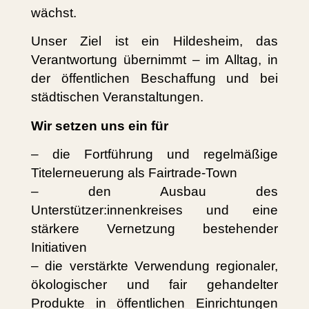
wächst.
Unser Ziel ist ein Hildesheim, das
Verantwortung übernimmt – im Alltag, in
der öffentlichen Beschaffung und bei
städtischen Veranstaltungen.
Wir setzen uns ein für
– die Fortführung und regelmäßige
Titelerneuerung als Fairtrade-Town
– den Ausbau des
Unterstützer:innenkreises und eine
stärkere Vernetzung bestehender
Initiativen
– die verstärkte Verwendung regionaler,
ökologischer und fair gehandelter
Produkte in öffentlichen Einrichtungen