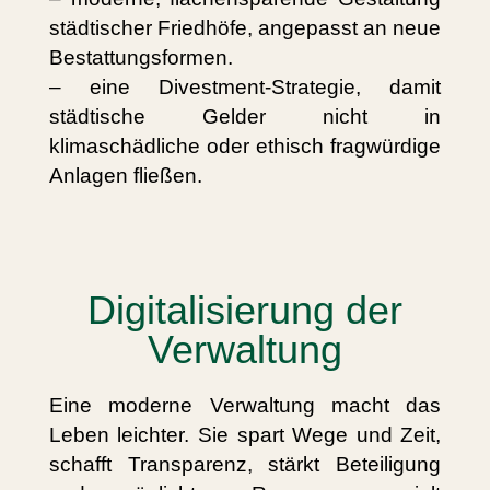
städtischer Friedhöfe, angepasst an neue
Bestattungsformen.
– eine Divestment-Strategie, damit
städtische Gelder nicht in
klimaschädliche oder ethisch fragwürdige
Anlagen fließen.
Digitalisierung der
Verwaltung
Eine moderne Verwaltung macht das
Leben leichter. Sie spart Wege und Zeit,
schafft Transparenz, stärkt Beteiligung