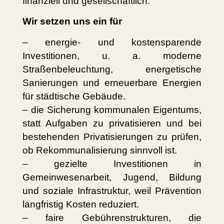
finanziell und gesellschaftlich.
Wir setzen uns ein für
– energie- und kostensparende
Investitionen, u. a. moderne
Straßenbeleuchtung, energetische
Sanierungen und erneuerbare Energien
für städtische Gebäude.
– die Sicherung kommunalen Eigentums,
statt Aufgaben zu privatisieren und bei
bestehenden Privatisierungen zu prüfen,
ob Rekommunalisierung sinnvoll ist.
– gezielte Investitionen in
Gemeinwesenarbeit, Jugend, Bildung
und soziale Infrastruktur, weil Prävention
langfristig Kosten reduziert.
– faire Gebührenstrukturen, die