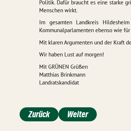
Politik.
Dafür braucht es eine starke g
Menschen wirkt.
Im gesamten Landkreis Hildesheim 
Kommunalparlamenten ebenso wie für 
Mit klaren Argumenten und der Kraft d
Wir haben Lust auf morgen!
Mit GRÜNEN Grüßen
Matthias Brinkmann
Landratskandidat
Zurück
Weiter