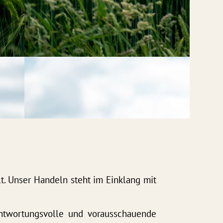
t. Unser Handeln steht im Einklang mit
antwortungsvolle und vorausschauende