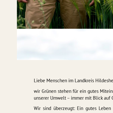
Liebe Menschen im Landkreis Hildesh
wir Grünen stehen für ein gutes Mitei
unserer Umwelt – immer mit Blick auf
Wir sind überzeugt: Ein gutes Leben