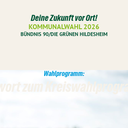
Deine Zukunft vor Ort!
KOMMUNALWAHL 2026
BÜNDNIS 90/DIE GRÜNEN HILDESHEIM
Wahlprogramm:
wort zum Kreiswahlprog