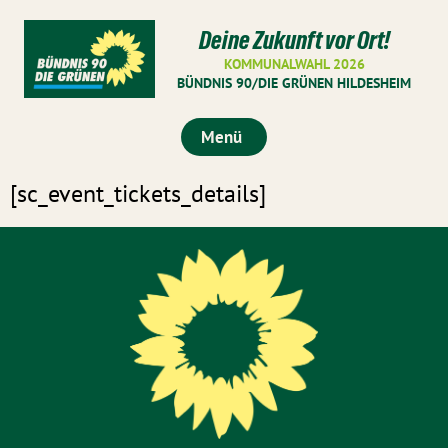
Deine Zukunft vor Ort!
KOMMUNALWAHL 2026
BÜNDNIS 90/DIE GRÜNEN HILDESHEIM
Menü
[sc_event_tickets_details]