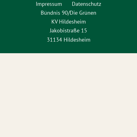
Impressum
Datenschutz
Bündnis 90/Die Grünen
KV Hildesheim
Jakobistraße 15
31134 Hildesheim