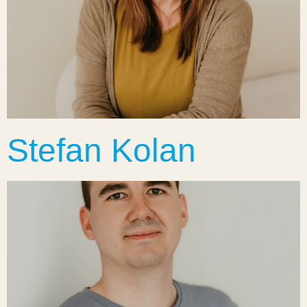
Stefan Kolan