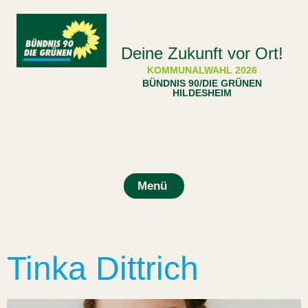
Deine Zukunft vor Ort!
KOMMUNALWAHL 2026
BÜNDNIS 90/DIE GRÜNEN
HILDESHEIM
Menü
Tinka Dittrich