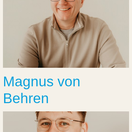
Magnus von
Behren