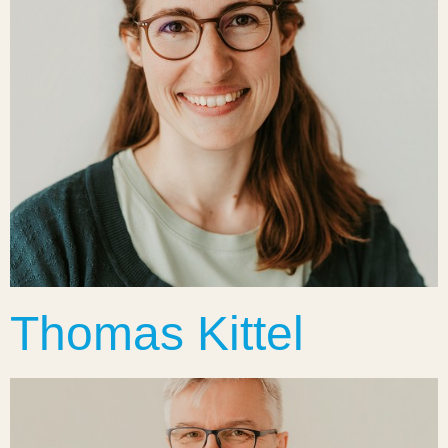
Thomas Kittel