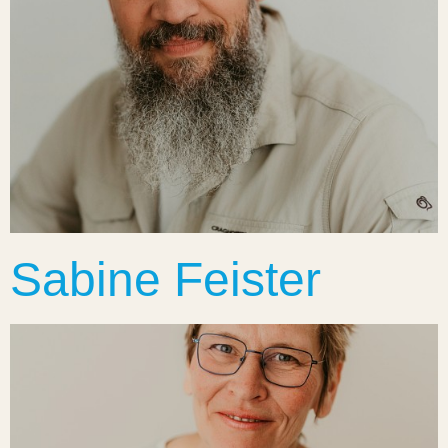
Sabine Feister