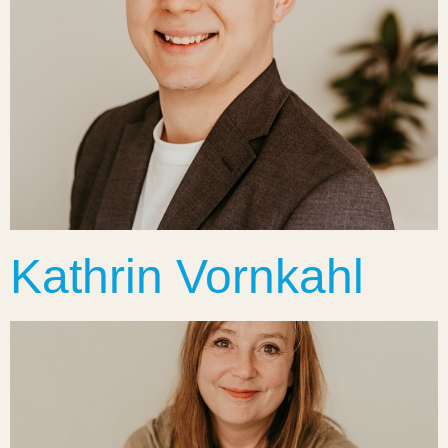
Kathrin Vornkahl