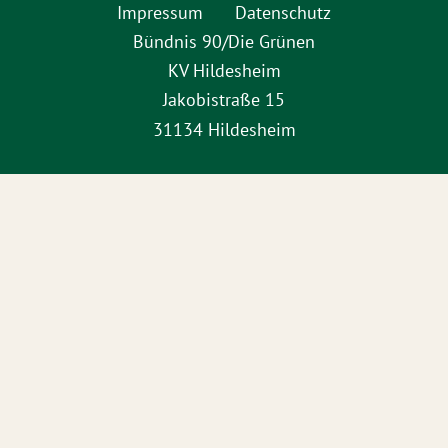
Impressum
Datenschutz
Bündnis 90/Die Grünen
KV Hildesheim
Jakobistraße 15
31134 Hildesheim