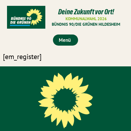
Deine Zukunft vor Ort!
KOMMUNALWAHL 2026
BÜNDNIS 90/DIE GRÜNEN HILDESHEIM
Menü
[em_register]