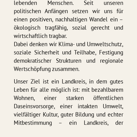
lebenden Menschen. Seit unseren
politischen Anfängen setzen wir uns für
einen positiven, nachhaltigen Wandel ein –
ökologisch tragfähig, sozial gerecht und
wirtschaftlich tragbar.
Dabei denken wir Klima- und Umweltschutz,
soziale Sicherheit und Teilhabe, Festigung
demokratischer Strukturen und regionale
Wertschöpfung zusammen.
Unser Ziel ist ein Landkreis, in dem gutes
Leben für alle möglich ist: mit bezahlbarem
Wohnen, einer starken öffentlichen
Daseinsvorsorge, einer intakten Umwelt,
vielfältiger Kultur, guter Bildung und echter
Mitbestimmung – ein Landkreis, der
niemanden zurücklässt, Vielfalt schützt und