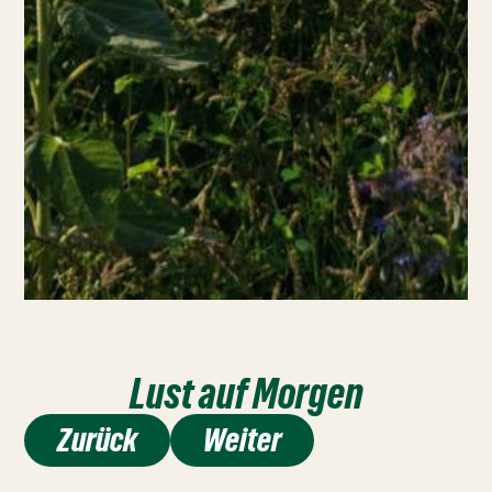
Lust auf Morgen
Zurück
Weiter