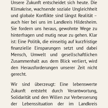
Unsere Zukunft entscheidet sich heute. Die
Klimakrise, wachsende soziale Ungleichheit
und globale Konflikte sind längst Realität –
auch hier bei uns im Landkreis Hildesheim.
Sie fordern uns heraus, gewohnte Wege zu
hinterfragen und mutig neue zu gehen. Klar
ist: Eine Politik, die einseitig auf kurzfristige
finanzielle Einsparungen setzt und dabei
Mensch, Umwelt und gesellschaftlichen
Zusammenhalt aus dem Blick verliert, wird
den Herausforderungen unserer Zeit nicht
gerecht.
Wir sind überzeugt: Eine lebenswerte
Zukunft entsteht durch Verantwortung,
Solidarität und den Willen zur Verbesserung
der Lebenssituation der im Landkreis