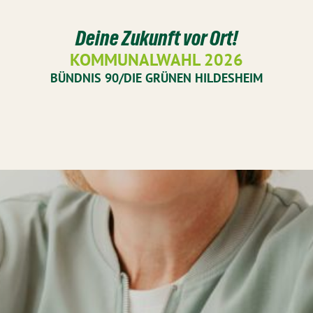
Deine Zukunft vor Ort!
KOMMUNALWAHL 2026
BÜNDNIS 90/DIE GRÜNEN HILDESHEIM