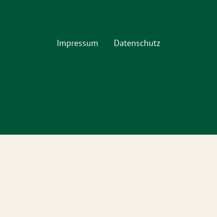
Impressum
Datenschutz