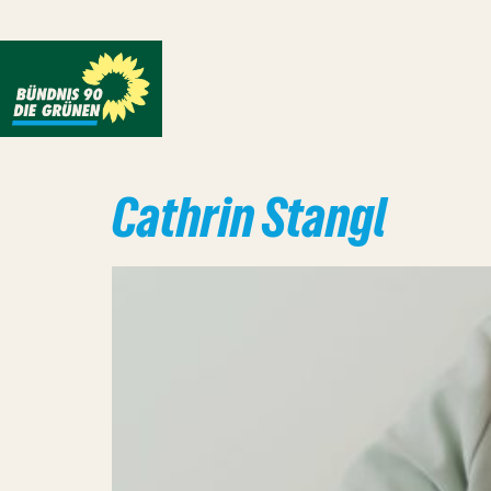
Cathrin Stangl