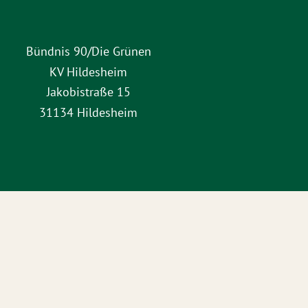
Bündnis 90/Die Grünen
KV Hildesheim
Jakobistraße 15
31134 Hildesheim