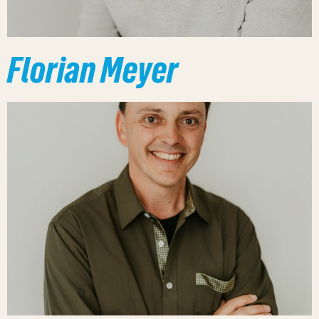
Florian Meyer