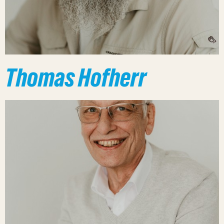
Thomas Hofherr