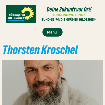
Deine Zukunft vor Ort!
KOMMUNALWAHL 2026
BÜNDNIS 90/DIE GRÜNEN HILDESHEIM
Menü
Thorsten Kroschel