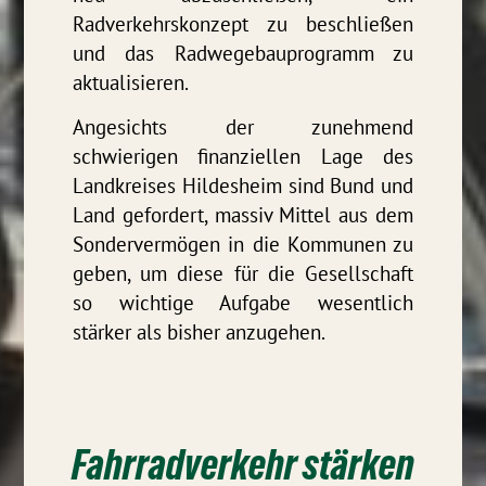
Radverkehrskonzept zu beschließen
und das Radwegebauprogramm zu
aktualisieren.
Angesichts der zunehmend
schwierigen finanziellen Lage des
Landkreises Hildesheim sind Bund und
Land gefordert, massiv Mittel aus dem
Sondervermögen in die Kommunen zu
geben, um diese für die Gesellschaft
so wichtige Aufgabe wesentlich
stärker als bisher anzugehen.
Fahrradverkehr stärken