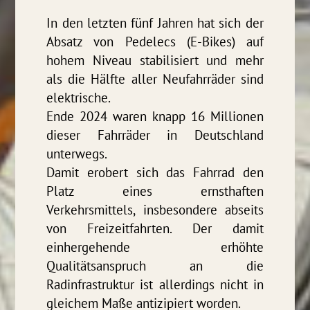
In den letzten fünf Jahren hat sich der
Absatz von Pedelecs (E-Bikes) auf
hohem Niveau stabilisiert und mehr
als die Hälfte aller Neufahrräder sind
elektrische.
Ende 2024 waren knapp 16 Millionen
dieser Fahrräder in Deutschland
unterwegs.
Damit erobert sich das Fahrrad den
Platz eines ernsthaften
Verkehrsmittels, insbesondere abseits
von Freizeitfahrten. Der damit
einhergehende erhöhte
Qualitätsanspruch an die
Radinfrastruktur ist allerdings nicht in
gleichem Maße antizipiert worden.