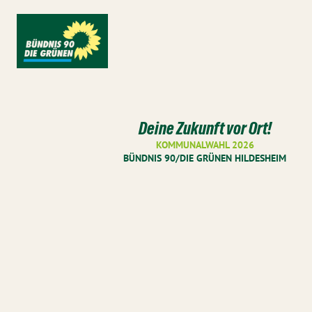
Deine Zukunft vor Ort!
KOMMUNALWAHL 2026
BÜNDNIS 90/DIE GRÜNEN HILDESHEIM