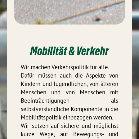
Mobilität & Verkehr
Wir machen Verkehrspolitik für alle.
Dafür müssen auch die Aspekte von
Kindern und Jugendlichen, von älteren
Menschen und von Menschen mit
Beeinträchtigungen als
selbstverständliche Komponente in die
Mobilitätspolitik einbezogen werden.
Wir setzen auf sichere und möglichst
kurze Wege, auf Bewegungs- und