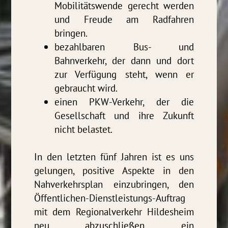
Mobilitätswende gerecht werden
und Freude am Radfahren
bringen.
bezahlbaren Bus- und
Bahnverkehr, der dann und dort
zur Verfügung steht, wenn er
gebraucht wird.
einen PKW-Verkehr, der die
Gesellschaft und ihre Zukunft
nicht belastet.
In den letzten fünf Jahren ist es uns
gelungen, positive Aspekte in den
Nahverkehrsplan einzubringen, den
Öffentlichen-Dienstleistungs-Auftrag
mit dem Regionalverkehr Hildesheim
neu abzuschließen, ein