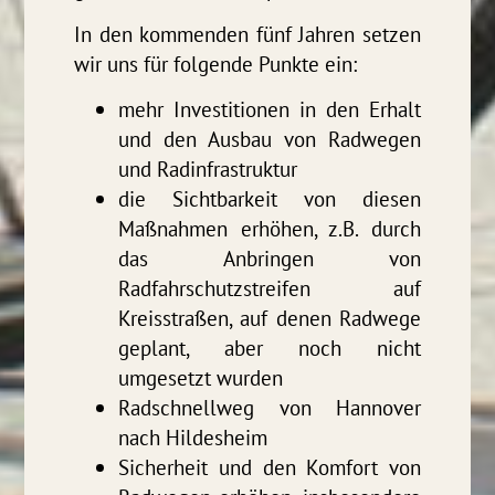
In den kommenden fünf Jahren setzen
wir uns für folgende Punkte ein:
mehr Investitionen in den Erhalt
und den Ausbau von Radwegen
und Radinfrastruktur
die Sichtbarkeit von diesen
Maßnahmen erhöhen, z.B. durch
das Anbringen von
Radfahrschutzstreifen auf
Kreisstraßen, auf denen Radwege
geplant, aber noch nicht
umgesetzt wurden
Radschnellweg von Hannover
nach Hildesheim
Sicherheit und den Komfort von