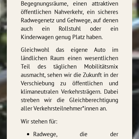
Begegnungsräume, einen attraktiven
öffentlichen Nahverkehr, ein sicheres
Radwegenetz und Gehwege, auf denen
auch ein Rollstuhl oder ein
Kinderwagen genug Platz haben.
Gleichwohl das eigene Auto im
ländlichen Raum einen wesentlichen
Teil des täglichen Mobilitätsmix
ausmacht, sehen wir die Zukunft in der
Verschiebung zu öffentlichen und
klimaneutralen Verkehrsträgern. Dabei
streben wir die Gleichberechtigung
aller Verkehrsteilnehmer*innen an.
Wir stehen für:
Radwege, die der