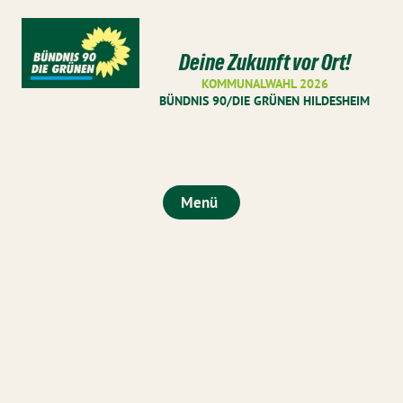
Deine Zukunft vor Ort!
KOMMUNALWAHL 2026
BÜNDNIS 90/DIE GRÜNEN HILDESHEIM
Menü
Martin Scholz