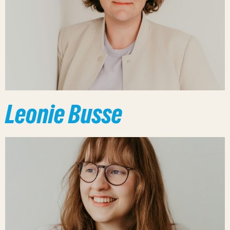
Leonie Busse