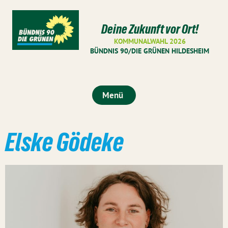
Deine Zukunft vor Ort!
KOMMUNALWAHL 2026
BÜNDNIS 90/DIE GRÜNEN HILDESHEIM
Menü
Elske Gödeke