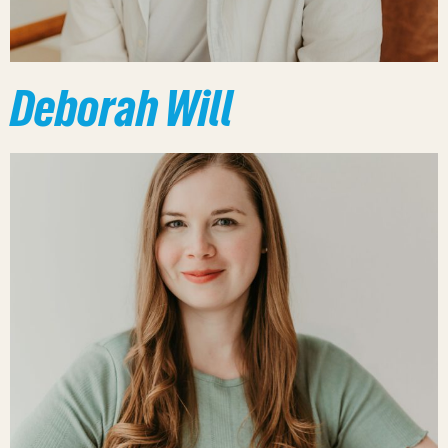
Deborah Will