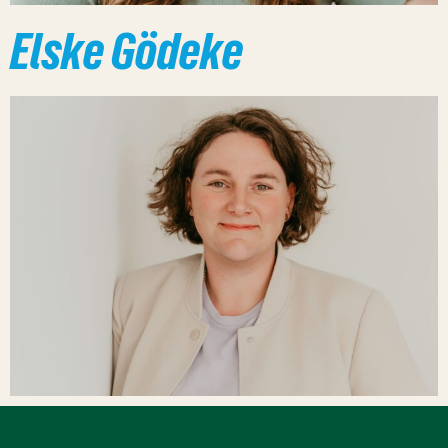
Elske Gödeke