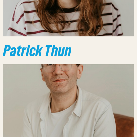
Patrick Thun