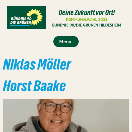
Deine Zukunft vor Ort!
KOMMUNALWAHL 2026
BÜNDNIS 90/DIE GRÜNEN HILDESHEIM
Menü
Niklas Möller
Horst Baake