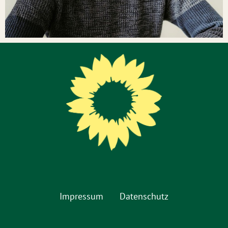
Impressum
Datenschutz