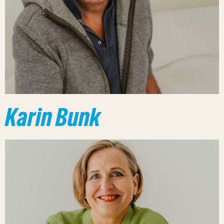
Karin Bunk