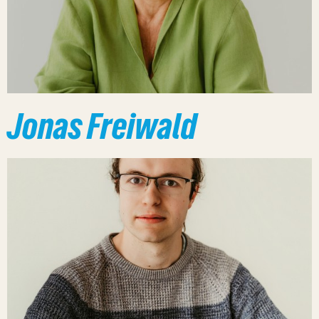
Jonas Freiwald