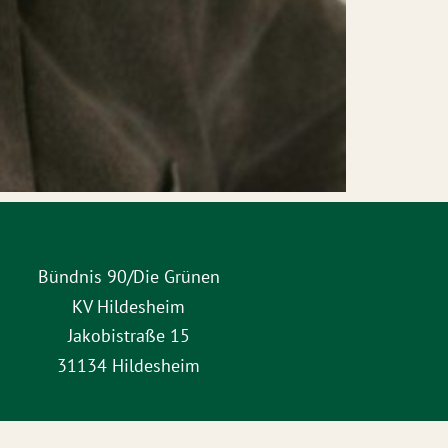
Bündnis 90/Die Grünen
KV Hildesheim
Jakobistraße 15
31134 Hildesheim