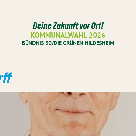
Deine Zukunft vor Ort!
KOMMUNALWAHL 2026
BÜNDNIS 90/DIE GRÜNEN HILDESHEIM
ff