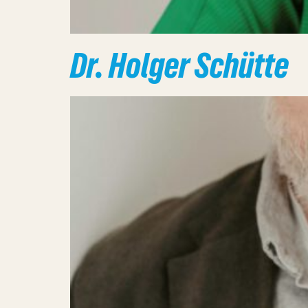
Dr. Holger Schütte