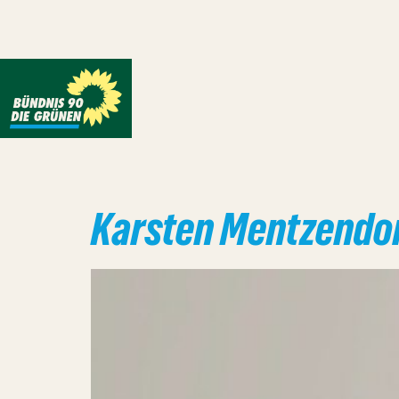
Karsten Mentzendor