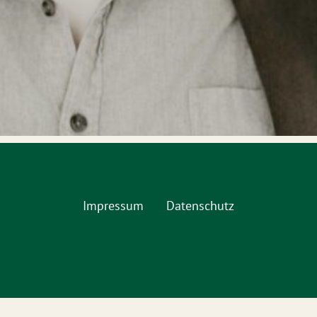
Impressum
Datenschutz