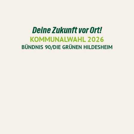
Deine Zukunft vor Ort!
KOMMUNALWAHL 2026
BÜNDNIS 90/DIE GRÜNEN HILDESHEIM