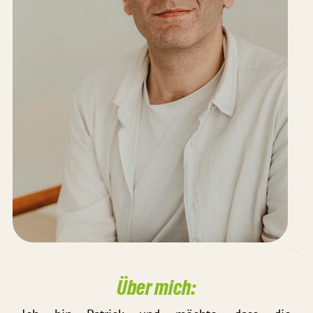
Über mich: