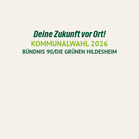
Deine Zukunft vor Ort!
KOMMUNALWAHL 2026
BÜNDNIS 90/DIE GRÜNEN HILDESHEIM