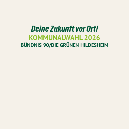
Deine Zukunft vor Ort!
KOMMUNALWAHL 2026
BÜNDNIS 90/DIE GRÜNEN HILDESHEIM