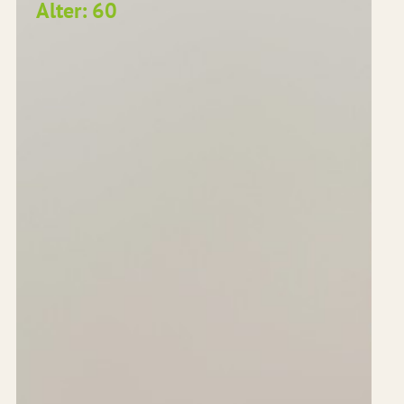
Alter: 60