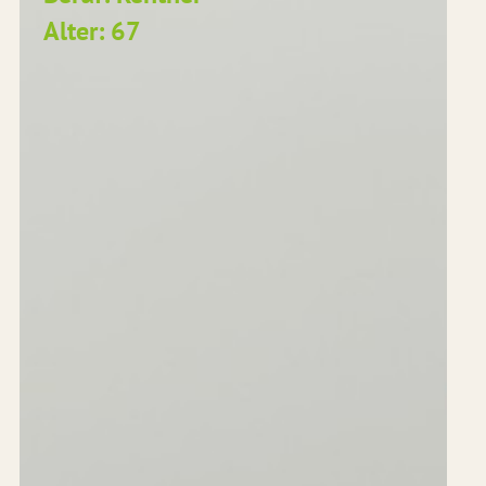
Alter: 67