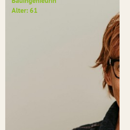
Bauingenieurin
Alter: 61