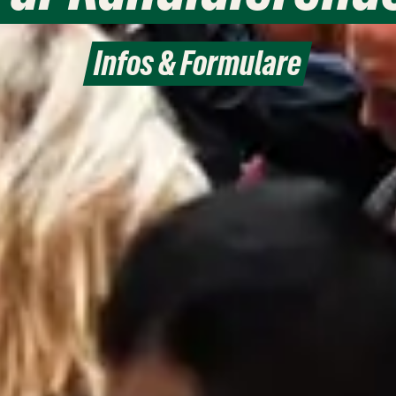
Infos & Formulare