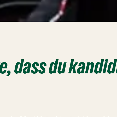
, dass du kandid