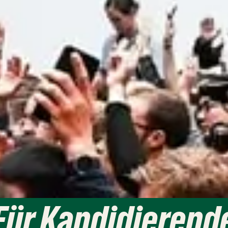
Für Kandidierend