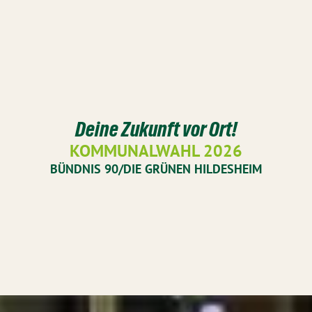
Deine Zukunft vor Ort!
KOMMUNALWAHL 2026
BÜNDNIS 90/DIE GRÜNEN HILDESHEIM