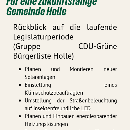
Für eine zukunftsfähige
Gemeinde Holle
Rückblick auf die laufende
Legislaturperiode
(Gruppe CDU-Grüne
Bürgerliste Holle)
Planen und Montieren neuer
Solaranlagen
Einstellung eines
Klimaschutzbeauftragten
Umstellung der Straßenbeleuchtung
auf insektenfreundliche LED
Planen und Einbauen energiesparender
Heizungslösungen