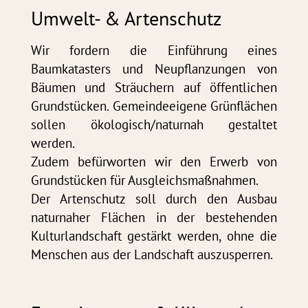
Umwelt- & Artenschutz
Wir fordern die Einführung eines
Baumkatasters und Neupﬂanzungen von
Bäumen und Sträuchern auf öffentlichen
Grundstücken. Gemeindeeigene Grünflächen
sollen ökologisch/naturnah gestaltet
werden.
Zudem befürworten wir den Erwerb von
Grundstücken für Ausgleichsmaßnahmen.
Der Artenschutz soll durch den Ausbau
naturnaher Flächen in der bestehenden
Kulturlandschaft gestärkt werden, ohne die
Menschen aus der Landschaft auszusperren.