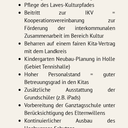
Pﬂege des Laves-Kulturpfades
Beitritt zur IKV =
Kooperationsvereinbarung zur
Förderung der interkommunalen
Zusammenarbeit im Bereich Kultur
Beharren auf einem fairen Kita-Vertrag
mit dem Landkreis
Kindergarten Neubau-Planung in Holle
(Gebiet Tennishalle)
Hoher Personalstand = guter
Betreuungsgrad in den Kitas
Zusätzliche Ausstattung der
Grundschüler (z.B. iPads)
Vorbereitung der Ganztagsschule unter
Berücksichtigung des Elternwillens
Kontinuierlicher Ausbau des