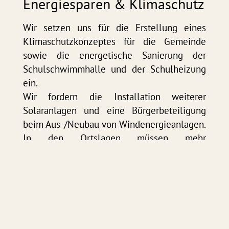
Energiesparen & Klimaschutz
Wir setzen uns für die Erstellung eines
Klimaschutzkonzeptes für die Gemeinde
sowie die energetische Sanierung der
Schulschwimmhalle und der Schulheizung
ein.
Wir fordern die Installation weiterer
Solaranlagen und eine Bürgerbeteiligung
beim Aus-/Neubau von Windenergieanlagen.
In den Ortslagen müssen mehr
Bäume/Büsche (Mikroklima) gepflanzt
werden.
Tourismus & Kultur