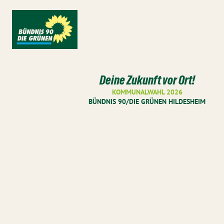
Deine Zukunft vor Ort!
KOMMUNALWAHL 2026
BÜNDNIS 90/DIE GRÜNEN HILDESHEIM