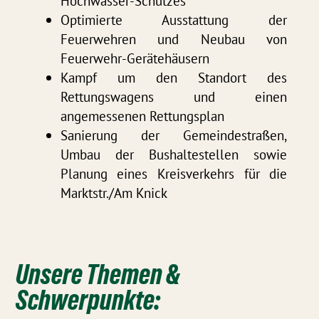
Hochwasser-Schutzes
Optimierte Ausstattung der
Feuerwehren und Neubau von
Feuerwehr-Gerätehäusern
Kampf um den Standort des
Rettungswagens und einen
angemessenen Rettungsplan
Sanierung der Gemeindestraßen,
Umbau der Bushaltestellen sowie
Planung eines Kreisverkehrs für die
Marktstr./Am Knick
Unsere Themen &
Schwerpunkte: