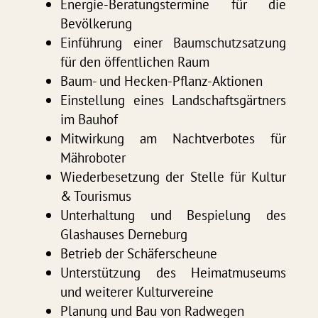
Energie-Beratungstermine für die
Bevölkerung
Einführung einer Baumschutzsatzung
für den öffentlichen Raum
Baum- und Hecken-Pﬂanz-Aktionen
Einstellung eines Landschaftsgärtners
im Bauhof
Mitwirkung am Nachtverbotes für
Mähroboter
Wiederbesetzung der Stelle für Kultur
& Tourismus
Unterhaltung und Bespielung des
Glashauses Derneburg
Betrieb der Schäferscheune
Unterstützung des Heimatmuseums
und weiterer Kulturvereine
Planung und Bau von Radwegen