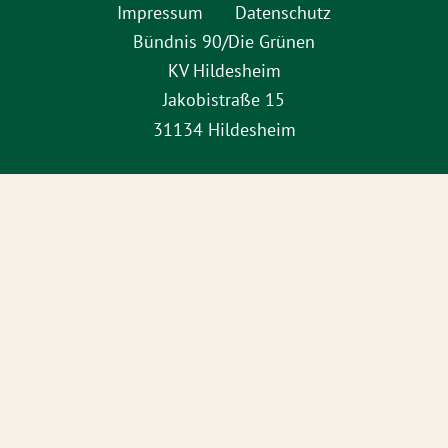
Impressum
Datenschutz
Bündnis 90/Die Grünen
KV Hildesheim
Jakobistraße 15
31134 Hildesheim