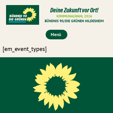
Deine Zukunft vor Ort!
KOMMUNALWAHL 2026
BÜNDNIS 90/DIE GRÜNEN HILDESHEIM
Menü
[em_event_types]