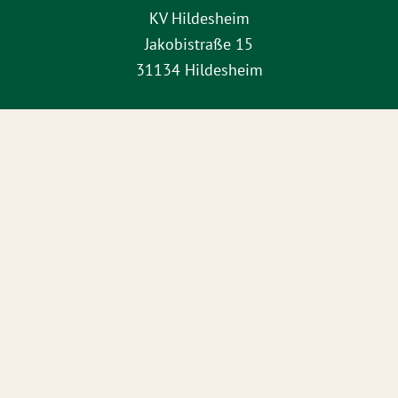
KV Hildesheim
Jakobistraße 15
31134 Hildesheim