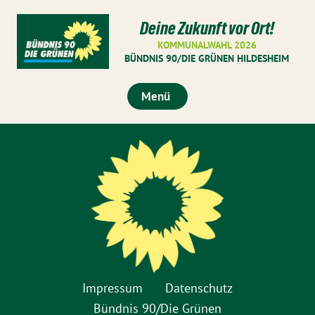
Deine Zukunft vor Ort!
KOMMUNALWAHL 2026
BÜNDNIS 90/DIE GRÜNEN HILDESHEIM
Menü
Impressum
Datenschutz
Bündnis 90/Die Grünen